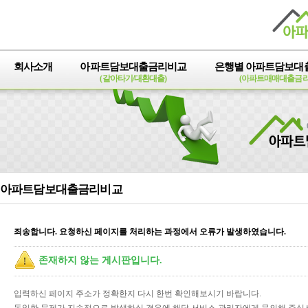
회사소개
아파트담보대출금리비교
은행별 아파트담보대
(갈아타기/대환대출)
(아파트매매대출금리
아파트담보대출금리비교
죄송합니다. 요청하신 페이지를 처리하는 과정에서 오류가 발생하였습니다.
존재하지 않는 게시판입니다.
입력하신 페이지 주소가 정확한지 다시 한번 확인해보시기 바랍니다.