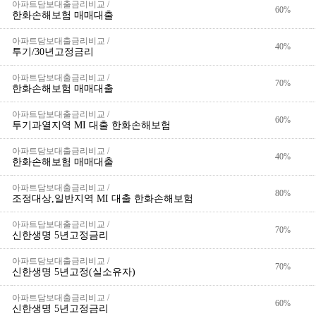
아파트담보대출금리비교 /
60%
한화손해보험 매매대출
아파트담보대출금리비교 /
40%
투기/30년고정금리
아파트담보대출금리비교 /
70%
한화손해보험 매매대출
아파트담보대출금리비교 /
60%
투기과열지역 MI 대출 한화손해보험
아파트담보대출금리비교 /
40%
한화손해보험 매매대출
아파트담보대출금리비교 /
80%
조정대상,일반지역 MI 대출 한화손해보험
아파트담보대출금리비교 /
70%
신한생명 5년고정금리
아파트담보대출금리비교 /
70%
신한생명 5년고정(실소유자)
아파트담보대출금리비교 /
60%
신한생명 5년고정금리