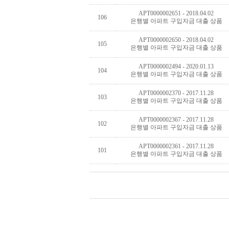
APT0000002651 - 2018.04.02
106
은행별 아파트 구입자금 대출 상품
APT0000002650 - 2018.04.02
105
은행별 아파트 구입자금 대출 상품
APT0000002494 - 2020.01.13
104
은행별 아파트 구입자금 대출 상품
APT0000002370 - 2017.11.28
103
은행별 아파트 구입자금 대출 상품
APT0000002367 - 2017.11.28
102
은행별 아파트 구입자금 대출 상품
APT0000002361 - 2017.11.28
101
은행별 아파트 구입자금 대출 상품