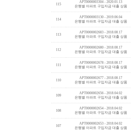
APT0000003304 - 2020.01.13
115
은행별 아파트 구입자금 대출 상품
APT0000003130 - 2019.06.04
114
은행별 아파트 구입자금 대출 상품
APT0000002683 - 2018.08.17
113
은행별 아파트 구입자금 대출 상품
APT0000002680 - 2018.08.17
112
은행별 아파트 구입자금 대출 상품
APT0000002678 - 2018.08.17
111
은행별 아파트 구입자금 대출 상품
APT0000002677 - 2018.08.17
110
은행별 아파트 구입자금 대출 상품
APT0000002656 - 2018.04.02
109
은행별 아파트 구입자금 대출 상품
APT0000002654 - 2018.04.02
108
은행별 아파트 구입자금 대출 상품
APT0000002653 - 2018.04.02
107
은행별 아파트 구입자금 대출 상품