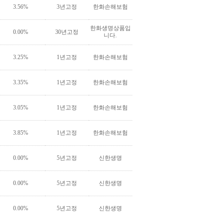
3.56%
3년고정
한화손해보험
한화생명상품입
0.00%
30년고정
니다.
3.25%
1년고정
한화손해보험
3.35%
1년고정
한화손해보험
3.05%
1년고정
한화손해보험
3.85%
1년고정
한화손해보험
0.00%
5년고정
신한생명
0.00%
5년고정
신한생명
0.00%
5년고정
신한생명