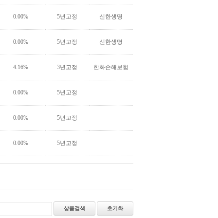
0.00%
5년고정
신한생명
0.00%
5년고정
신한생명
4.16%
3년고정
한화손해보험
0.00%
5년고정
0.00%
5년고정
0.00%
5년고정
상품검색
초기화