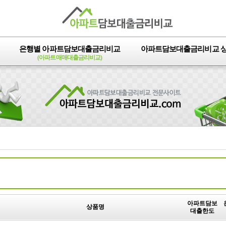
은행별 아파트담보대출금리비교
아파트담보대출금리비교 
(아파트매매대출금리비교)
아파트담보
상품명
대출한도